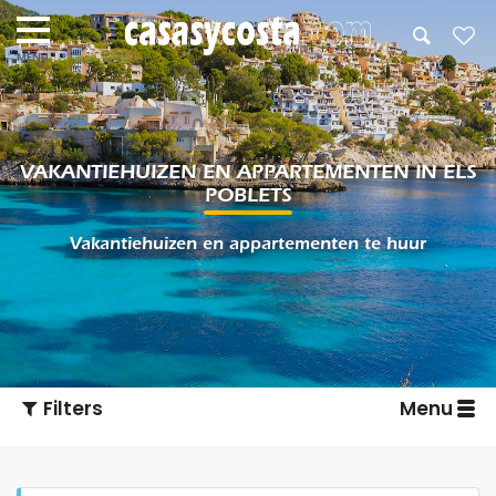
VAKANTIEHUIZEN EN APPARTEMENTEN IN ELS
POBLETS
Vakantiehuizen en appartementen te huur
Filters
Menu