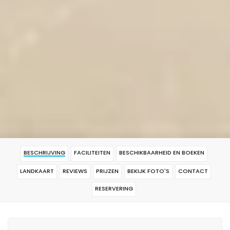
BESCHRIJVING
FACILITEITEN
BESCHIKBAARHEID EN BOEKEN
LANDKAART
REVIEWS
PRIJZEN
BEKIJK FOTO'S
CONTACT
RESERVERING