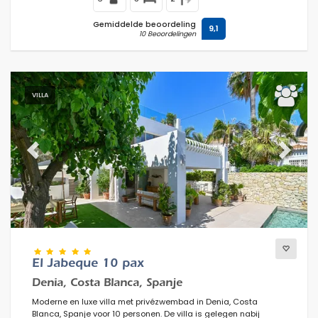
Gemiddelde beoordeling
9,1
10 Beoordelingen
VILLA
Previous
Next
El Jabeque 10 pax
Denia, Costa Blanca, Spanje
Moderne en luxe villa met privézwembad in Denia, Costa
Blanca, Spanje voor 10 personen. De villa is gelegen nabij