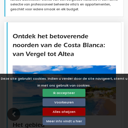
selectie van professioneel beheerde villa's en appartementen,
geschikt voor iedere smaak en elk budget.
Ontdek het betoverende
noorden van de Costa Blanca:
van Vergel tot Altea
Deze site gebruikt cookies. Indien u verder door de site navigeert, stemt u
in met ons gebruik van cookies.
Ik accepteer
Voorkeuren
Alles afwijzen
Meer info vindt u hier
Het gebied