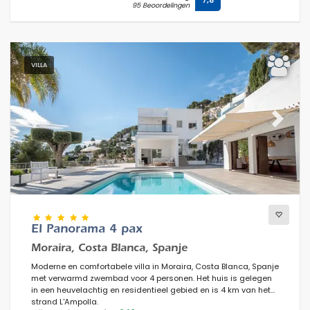
7,8
95 Beoordelingen
VILLA
Previous
Next
El Panorama 4 pax
Moraira, Costa Blanca, Spanje
Moderne en comfortabele villa in Moraira, Costa Blanca, Spanje
met verwarmd zwembad voor 4 personen. Het huis is gelegen
in een heuvelachtig en residentieel gebied en is 4 km van het
strand L'Ampolla.