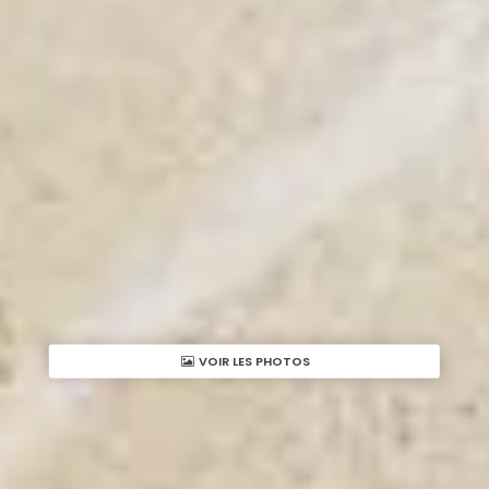
VOIR LES PHOTOS