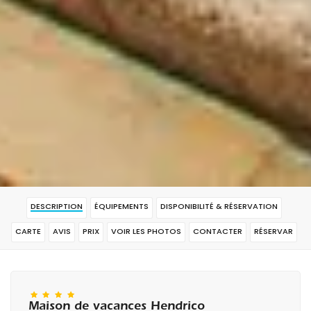
DESCRIPTION
ÉQUIPEMENTS
DISPONIBILITÉ & RÉSERVATION
CARTE
AVIS
PRIX
VOIR LES PHOTOS
CONTACTER
RÉSERVAR
Maison de vacances Hendrico