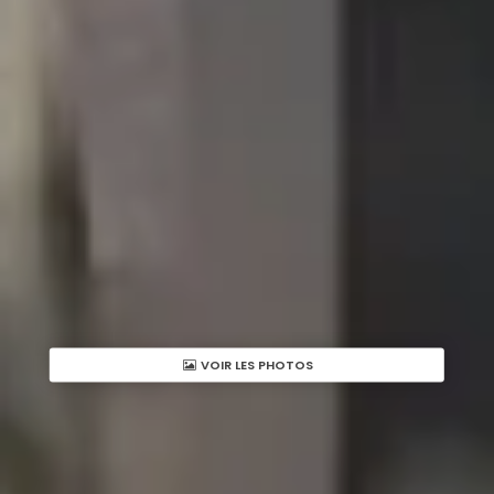
VOIR LES PHOTOS