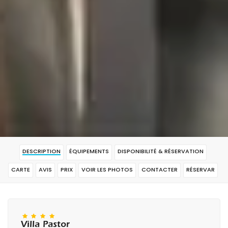
DESCRIPTION
ÉQUIPEMENTS
DISPONIBILITÉ & RÉSERVATION
CARTE
AVIS
PRIX
VOIR LES PHOTOS
CONTACTER
RÉSERVAR
Villa Pastor