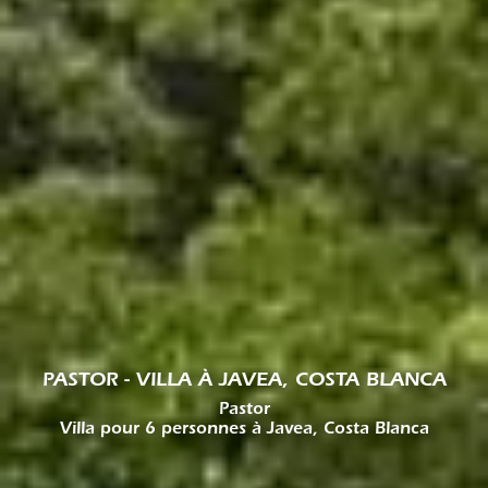
PASTOR - VILLA À JAVEA, COSTA BLANCA
Pastor
Villa pour 6 personnes à Javea, Costa Blanca