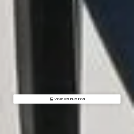
VOIR LES PHOTOS