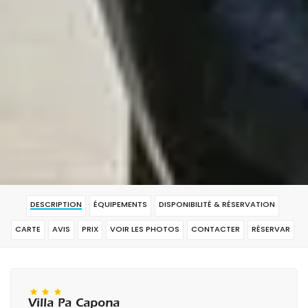
DESCRIPTION
ÉQUIPEMENTS
DISPONIBILITÉ & RÉSERVATION
CARTE
AVIS
PRIX
VOIR LES PHOTOS
CONTACTER
RÉSERVAR
Villa Pa Capona