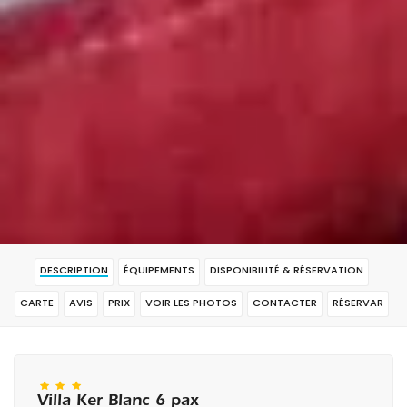
DESCRIPTION
ÉQUIPEMENTS
DISPONIBILITÉ & RÉSERVATION
CARTE
AVIS
PRIX
VOIR LES PHOTOS
CONTACTER
RÉSERVAR
Villa Ker Blanc 6 pax