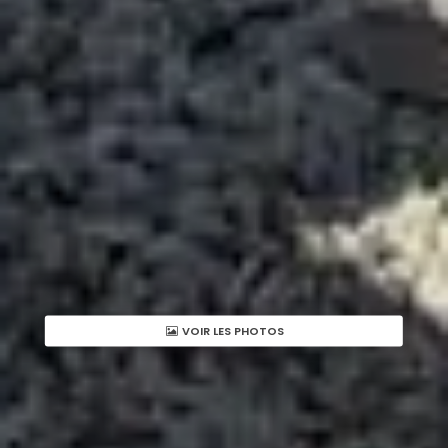
VOIR LES PHOTOS