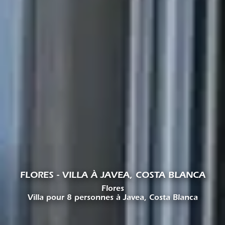
FLORES - VILLA À JAVEA, COSTA BLANCA
Flores
Villa pour 8 personnes à Javea, Costa Blanca