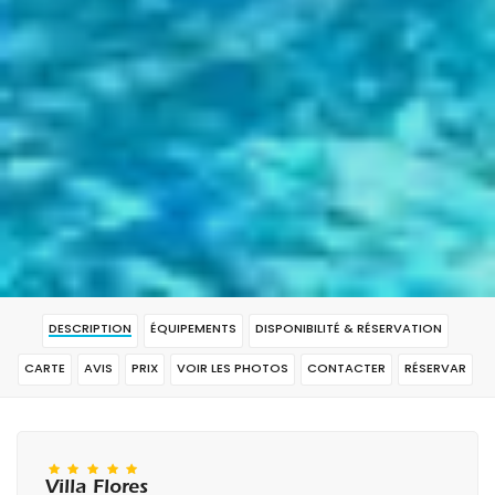
DESCRIPTION
ÉQUIPEMENTS
DISPONIBILITÉ & RÉSERVATION
CARTE
AVIS
PRIX
VOIR LES PHOTOS
CONTACTER
RÉSERVAR
Villa Flores