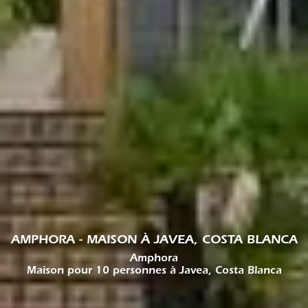
AMPHORA - MAISON À JAVEA, COSTA BLANCA
Amphora
Maison pour 10 personnes à Javea, Costa Blanca