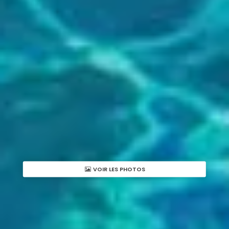
VOIR LES PHOTOS