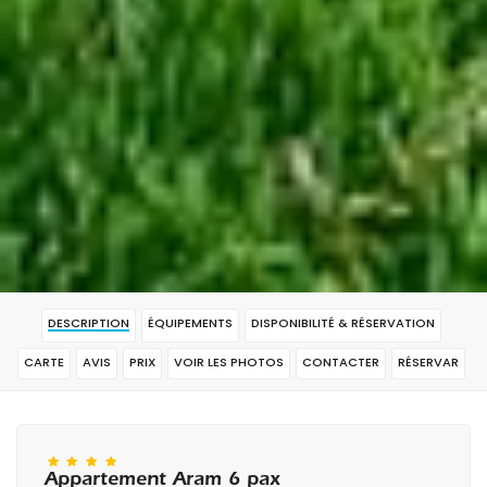
DESCRIPTION
ÉQUIPEMENTS
DISPONIBILITÉ & RÉSERVATION
CARTE
AVIS
PRIX
VOIR LES PHOTOS
CONTACTER
RÉSERVAR
Appartement Aram 6 pax