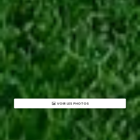
VOIR LES PHOTOS