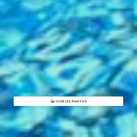
VOIR LES PHOTOS