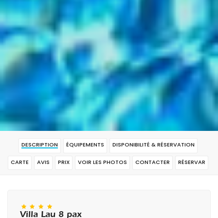
DESCRIPTION
ÉQUIPEMENTS
DISPONIBILITÉ & RÉSERVATION
CARTE
AVIS
PRIX
VOIR LES PHOTOS
CONTACTER
RÉSERVAR
Villa Lau 8 pax