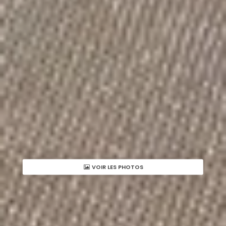
VOIR LES PHOTOS