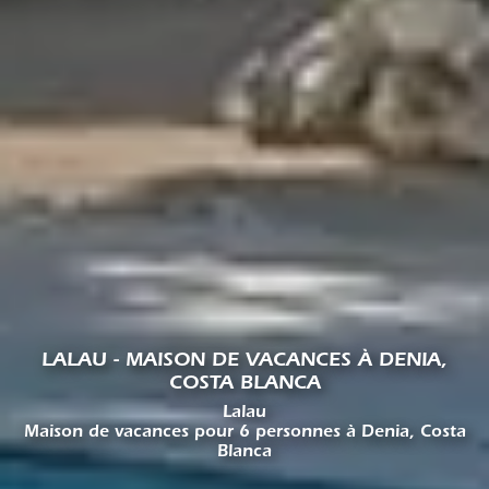
LALAU - MAISON DE VACANCES À DENIA,
COSTA BLANCA
Lalau
Maison de vacances pour 6 personnes à Denia, Costa
Blanca