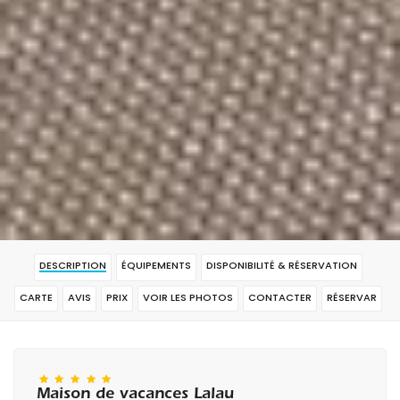
DESCRIPTION
ÉQUIPEMENTS
DISPONIBILITÉ & RÉSERVATION
CARTE
AVIS
PRIX
VOIR LES PHOTOS
CONTACTER
RÉSERVAR
Maison de vacances Lalau