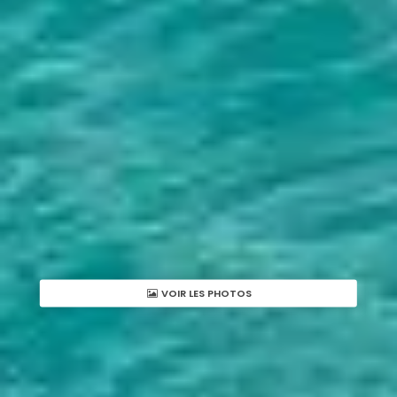
VOIR LES PHOTOS