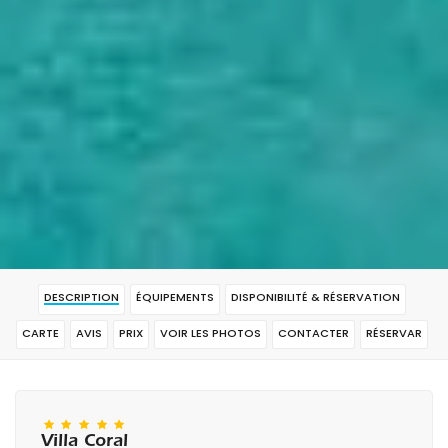
DESCRIPTION
ÉQUIPEMENTS
DISPONIBILITÉ & RÉSERVATION
CARTE
AVIS
PRIX
VOIR LES PHOTOS
CONTACTER
RÉSERVAR
Villa Coral