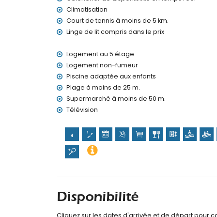
Climatisation
Court de tennis à moins de 5 km.
Linge de lit compris dans le prix
Logement au 5 étage
Logement non-fumeur
Piscine adaptée aux enfants
Plage à moins de 25 m.
Supermarché à moins de 50 m.
Télévision
Disponibilité
Cliquez sur les dates d'arrivée et de départ pour cal