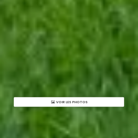
VOIR LES PHOTOS