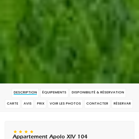
DESCRIPTION
ÉQUIPEMENTS
DISPONIBILITÉ & RÉSERVATION
CARTE
AVIS
PRIX
VOIR LES PHOTOS
CONTACTER
RÉSERVAR
Appartement Apolo XIV 104