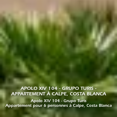
APOLO XIV 104 - GRUPO TURIS -
APPARTEMENT À CALPE, COSTA BLANCA
Apolo XIV 104 - Grupo Turis
Appartement pour 6 personnes à Calpe, Costa Blanca