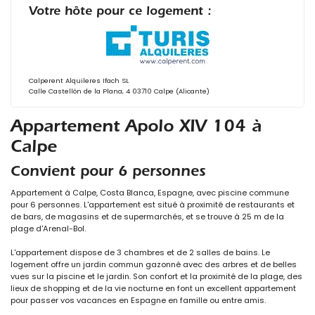
Votre hôte pour ce logement :
Calperent Alquileres Ifach SL
Calle Castellón de la Plana, 4 03710 Calpe (Alicante)
Appartement Apolo XIV 104 à
Calpe
Convient pour 6 personnes
Appartement à Calpe, Costa Blanca, Espagne, avec piscine commune
pour 6 personnes. L'appartement est situé à proximité de restaurants et
de bars, de magasins et de supermarchés, et se trouve à 25 m de la
plage d'Arenal-Bol.
L'appartement dispose de 3 chambres et de 2 salles de bains. Le
logement offre un jardin commun gazonné avec des arbres et de belles
vues sur la piscine et le jardin. Son confort et la proximité de la plage, des
lieux de shopping et de la vie nocturne en font un excellent appartement
pour passer vos vacances en Espagne en famille ou entre amis.