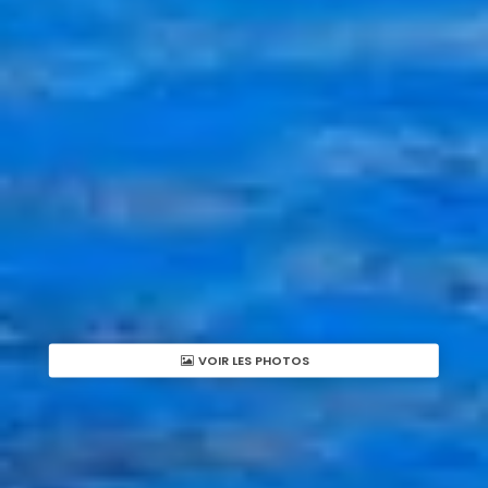
VOIR LES PHOTOS