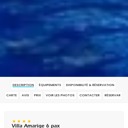
DESCRIPTION
ÉQUIPEMENTS
DISPONIBILITÉ & RÉSERVATION
CARTE
AVIS
PRIX
VOIR LES PHOTOS
CONTACTER
RÉSERVAR
Villa Amarige 6 pax