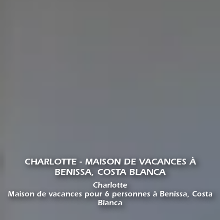
CHARLOTTE - MAISON DE VACANCES À
BENISSA, COSTA BLANCA
Charlotte
Maison de vacances pour 6 personnes à Benissa, Costa
Blanca