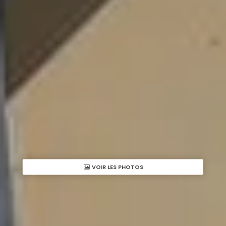
VOIR LES PHOTOS