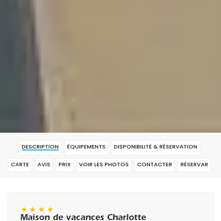
DESCRIPTION
ÉQUIPEMENTS
DISPONIBILITÉ & RÉSERVATION
CARTE
AVIS
PRIX
VOIR LES PHOTOS
CONTACTER
RÉSERVAR
Maison de vacances Charlotte