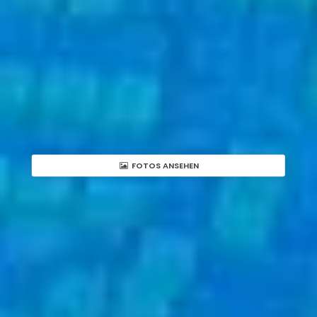
FOTOS ANSEHEN