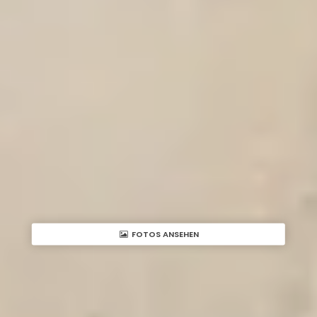
FOTOS ANSEHEN