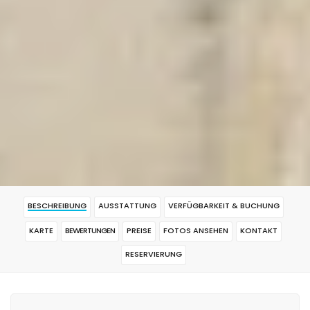
BESCHREIBUNG
AUSSTATTUNG
VERFÜGBARKEIT & BUCHUNG
KARTE
BEWERTUNGEN
PREISE
FOTOS ANSEHEN
KONTAKT
RESERVIERUNG