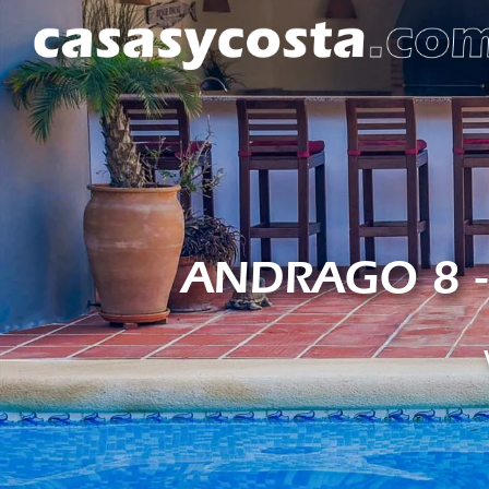
ANDRAGO 8 -