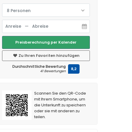
8 Personen
Preisberechnung per Kalender
Zu Ihren Favoriten hinzufügen
Durchschnittliche Bewertung
8,2
41 Bewertungen
Scannen Sie den QR-Code
mit Ihrem Smartphone, um
die Unterkunft zu speichern
oder sie mit anderen zu
teilen.