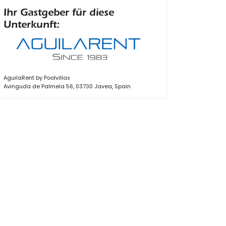
Ihr Gastgeber für diese
Unterkunft:
AguilaRent by Poolvillas
Avinguda de Palmela 56, 03730 Javea, Spain