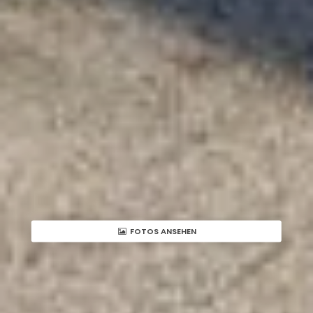
FOTOS ANSEHEN