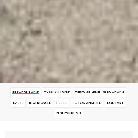
BESCHREIBUNG
AUSSTATTUNG
VERFÜGBARKEIT & BUCHUNG
KARTE
BEWERTUNGEN
PREISE
FOTOS ANSEHEN
KONTAKT
RESERVIERUNG