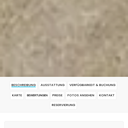
BESCHREIBUNG
AUSSTATTUNG
VERFÜGBARKEIT & BUCHUNG
KARTE
BEWERTUNGEN
PREISE
FOTOS ANSEHEN
KONTAKT
RESERVIERUNG