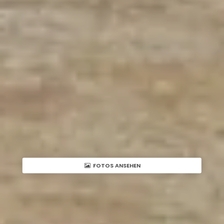
FOTOS ANSEHEN