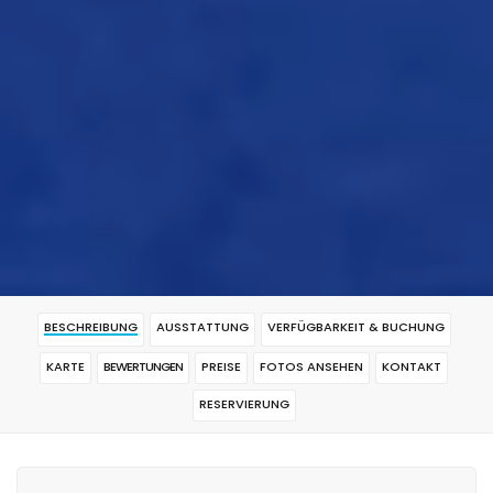
BESCHREIBUNG
AUSSTATTUNG
VERFÜGBARKEIT & BUCHUNG
KARTE
BEWERTUNGEN
PREISE
FOTOS ANSEHEN
KONTAKT
RESERVIERUNG