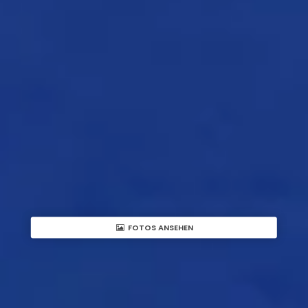
FOTOS ANSEHEN