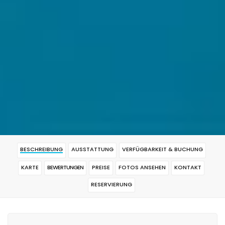
BESCHREIBUNG
AUSSTATTUNG
VERFÜGBARKEIT & BUCHUNG
KARTE
BEWERTUNGEN
PREISE
FOTOS ANSEHEN
KONTAKT
RESERVIERUNG