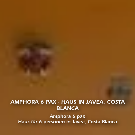
AMPHORA 6 PAX - HAUS IN JAVEA, COSTA
BLANCA
Amphora 6 pax
Haus für 6 personen in Javea, Costa Blanca