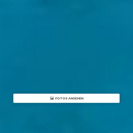
FOTOS ANSEHEN