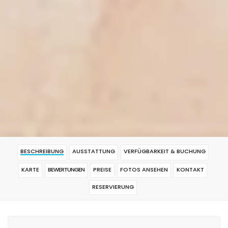
BESCHREIBUNG
AUSSTATTUNG
VERFÜGBARKEIT & BUCHUNG
KARTE
BEWERTUNGEN
PREISE
FOTOS ANSEHEN
KONTAKT
RESERVIERUNG