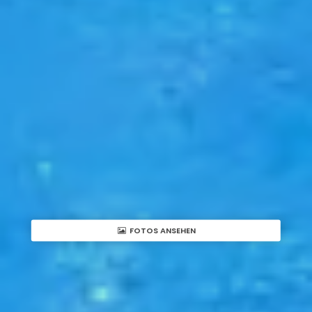
FOTOS ANSEHEN