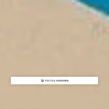
FOTOS ANSEHEN