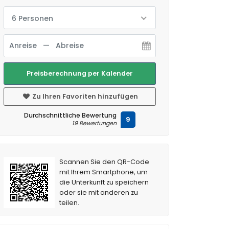
6 Personen
Preisberechnung per Kalender
Zu Ihren Favoriten hinzufügen
Durchschnittliche Bewertung
9
19 Bewertungen
Scannen Sie den QR-Code
mit Ihrem Smartphone, um
die Unterkunft zu speichern
oder sie mit anderen zu
teilen.