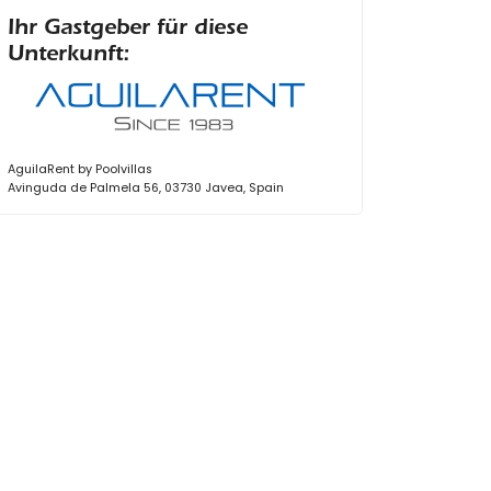
Ihr Gastgeber für diese
Unterkunft:
AguilaRent by Poolvillas
Avinguda de Palmela 56, 03730 Javea, Spain