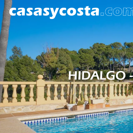
HIDALGO -