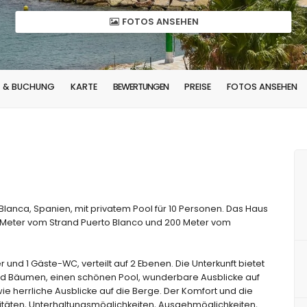
FOTOS ANSEHEN
T & BUCHUNG
KARTE
BEWERTUNGEN
PREISE
FOTOS ANSEHEN
Blanca, Spanien, mit privatem Pool für 10 Personen. Das Haus
 Meter vom Strand Puerto Blanco und 200 Meter vom
 und 1 Gäste-WC, verteilt auf 2 Ebenen. Die Unterkunft bietet
 und Bäumen, einen schönen Pool, wunderbare Ausblicke auf
e herrliche Ausblicke auf die Berge. Der Komfort und die
vitäten, Unterhaltungsmöglichkeiten, Ausgehmöglichkeiten,