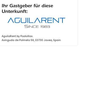
Ihr Gastgeber für diese
Unterkunft:
AguilaRent by Poolvillas
Avinguda de Palmela 56, 03730 Javea, Spain