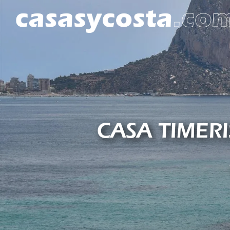
CASA TIMERI