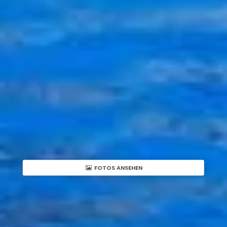
FOTOS ANSEHEN