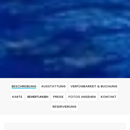
BESCHREIBUNG
AUSSTATTUNG
VERFÜGBARKEIT & BUCHUNG
KARTE
BEWERTUNGEN
PREISE
FOTOS ANSEHEN
KONTAKT
RESERVIERUNG