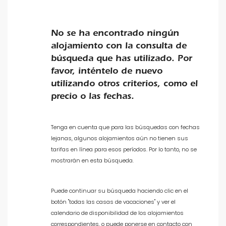
Servicios populares
No se ha encontrado ningún
Opciones
alojamiento con la consulta de
búsqueda que has utilizado. Por
favor, inténtelo de nuevo
utilizando otros criterios, como el
Distancias
precio o las fechas.
Tenga en cuenta que para las búsquedas con fechas
Confort
lejanas, algunos alojamientos aún no tienen sus
tarifas en línea para esos períodos. Por lo tanto, no se
mostrarán en esta búsqueda.
Vistas
Puede continuar su búsqueda haciendo clic en el
botón "todas las casas de vacaciones" y ver el
calendario de disponibilidad de los alojamientos
correspondientes, o puede ponerse en contacto con