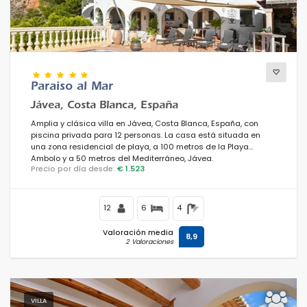
Paraiso al Mar
Jávea, Costa Blanca, España
Amplia y clásica villa en Jávea, Costa Blanca, España, con
piscina privada para 12 personas. La casa está situada en
una zona residencial de playa, a 100 metros de la Playa
Ambolo y a 50 metros del Mediterráneo, Jávea.
Precio por día desde:
€ 1.523
12
6
4
Valoración media
8,9
2 Valoraciones
VILLA