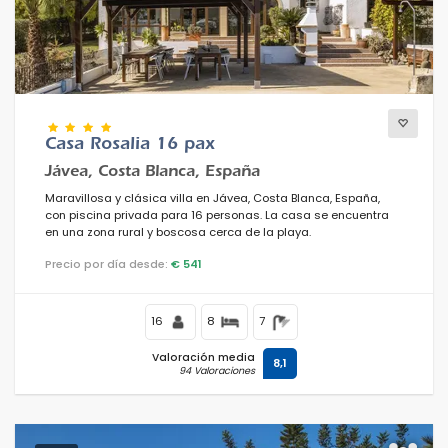
Casa Rosalia 16 pax
Jávea, Costa Blanca, España
Maravillosa y clásica villa en Jávea, Costa Blanca, España,
con piscina privada para 16 personas. La casa se encuentra
en una zona rural y boscosa cerca de la playa.
Precio por día desde:
€ 541
16
8
7
Valoración media
8,1
94 Valoraciones