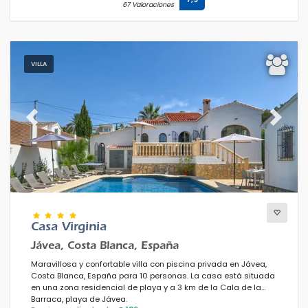
67 Valoraciones
VILLA
Previous
Next
Casa Virginia
Jávea, Costa Blanca, España
Maravillosa y confortable villa con piscina privada en Jávea,
Costa Blanca, España para 10 personas. La casa está situada
en una zona residencial de playa y a 3 km de la Cala de la
Barraca, playa de Jávea.