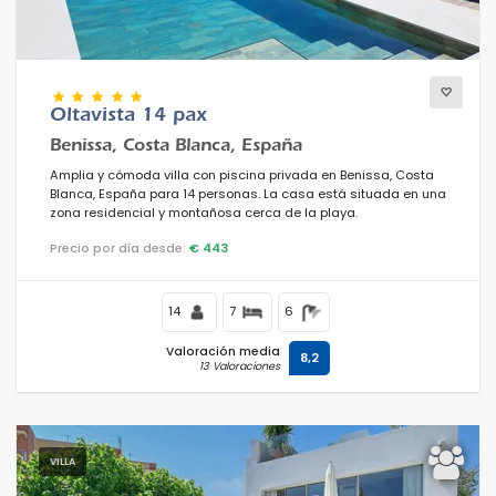
Oltavista 14 pax
Benissa, Costa Blanca, España
Amplia y cómoda villa con piscina privada en Benissa, Costa
Blanca, España para 14 personas. La casa está situada en una
zona residencial y montañosa cerca de la playa.
Precio por día desde:
€ 443
14
7
6
Valoración media
8,2
13 Valoraciones
VILLA