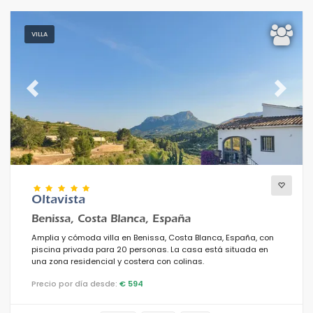
VILLA
Previous
Next
Oltavista
Benissa, Costa Blanca, España
Amplia y cómoda villa en Benissa, Costa Blanca, España, con
piscina privada para 20 personas. La casa está situada en
una zona residencial y costera con colinas.
Precio por día desde:
€ 594