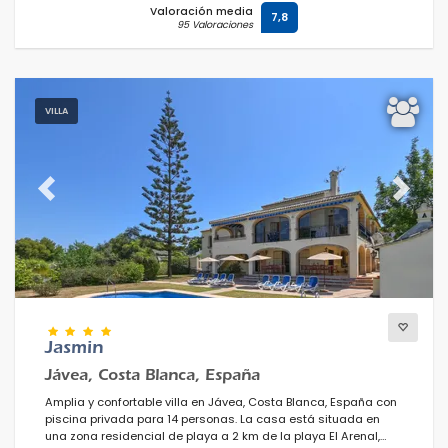
Valoración media
7,8
95 Valoraciones
VILLA
Previous
Next
Jasmin
Jávea, Costa Blanca, España
Amplia y confortable villa en Jávea, Costa Blanca, España con
piscina privada para 14 personas. La casa está situada en
una zona residencial de playa a 2 km de la playa El Arenal,