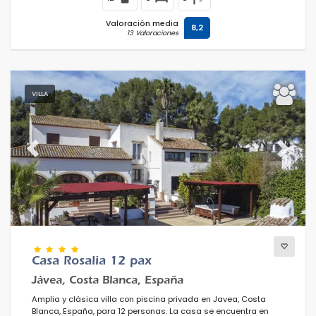
Valoración media
8,2
13 Valoraciones
VILLA
Previous
Next
Casa Rosalia 12 pax
Jávea, Costa Blanca, España
Amplia y clásica villa con piscina privada en Javea, Costa
Blanca, España, para 12 personas. La casa se encuentra en