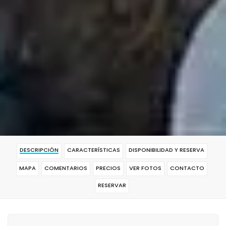
DESCRIPCIÓN
CARACTERÍSTICAS
DISPONIBILIDAD Y RESERVA
MAPA
COMENTARIOS
PRECIOS
VER FOTOS
CONTACTO
RESERVAR