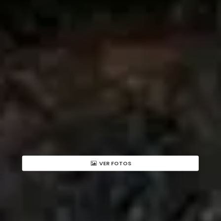
VER FOTOS