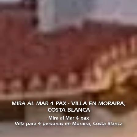
MIRA AL MAR 4 PAX - VILLA EN MORAIRA,
COSTA BLANCA
Mira al Mar 4 pax
Villa para 4 personas en Moraira, Costa Blanca