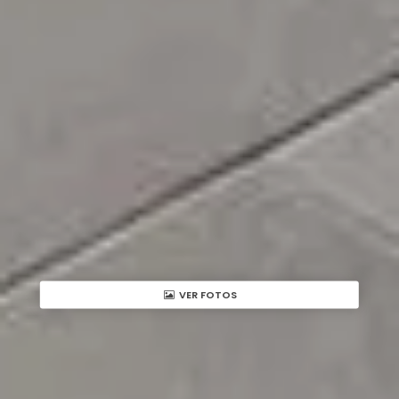
VER FOTOS