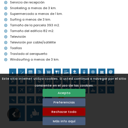
Servicio de recepción
Snorkeling a menos de 3 km.
Supermercado a menos de 1 km.
Surfing a menos de 3 km.
Tamaño de la parcela 393 m2.
Tamaño del edificio 82 m2.
Televisión
Televisión por cable/satélite
Toallas
Traslado al aeropuerto
Windsurfing a menos de 3 km.
Este sitio internet utiliza cookies. Si usted continua a navegar por el sitio
consiente en el uso de las cookies.
Acepto
Preferencias
Rechazar todo
Más info aquí