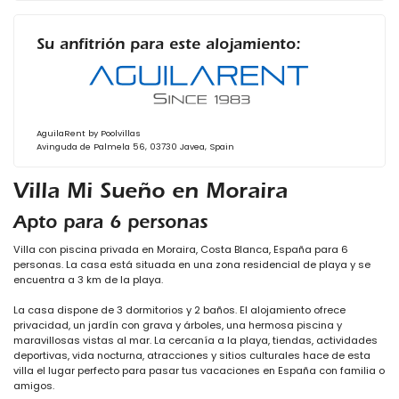
Su anfitrión para este alojamiento:
AguilaRent by Poolvillas
Avinguda de Palmela 56, 03730 Javea, Spain
Villa Mi Sueño en Moraira
Apto para 6 personas
Villa con piscina privada en Moraira, Costa Blanca, España para 6
personas. La casa está situada en una zona residencial de playa y se
encuentra a 3 km de la playa.
La casa dispone de 3 dormitorios y 2 baños. El alojamiento ofrece
privacidad, un jardín con grava y árboles, una hermosa piscina y
maravillosas vistas al mar. La cercanía a la playa, tiendas, actividades
deportivas, vida nocturna, atracciones y sitios culturales hace de esta
villa el lugar perfecto para pasar tus vacaciones en España con familia o
amigos.