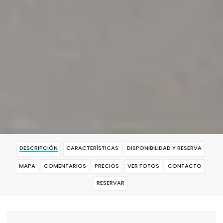
DESCRIPCIÓN
CARACTERÍSTICAS
DISPONIBILIDAD Y RESERVA
MAPA
COMENTARIOS
PRECIOS
VER FOTOS
CONTACTO
RESERVAR