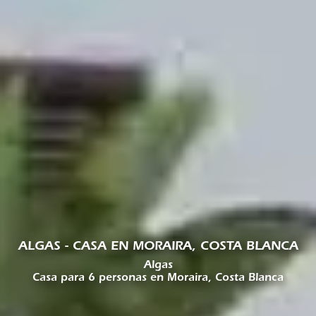
ALGAS - CASA EN MORAIRA, COSTA BLANCA
Algas
Casa para 6 personas en Moraira, Costa Blanca