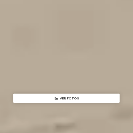
VER FOTOS