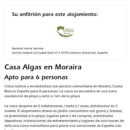
Su anfitrión para este alojamiento:
General Home Service
Centro Solpark c/Ciudad Real Nº 2 03724 Moraira (Alicante), España
Casa Algas en Moraira
Apto para 6 personas
Casa rústica y encantadora con piscina comunitaria en Moraira, Costa
Blanca, España para 6 personas. La casa se encuentra en una zona
residencial de playa y está a 1 km de la playa.
La casa dispone de 3 habitaciones, 1 baño y 1 aseo, distribuidos en 2
niveles. El alojamiento ofrece un jardín comunitario con grava y árboles.
La proximidad a la playa, lugares para ir de compras, actividades
deportivas, instalaciones de entretenimiento y lugares de ocio hacen de
esta una casa maravillosa para pasar sus vacaciones en España con