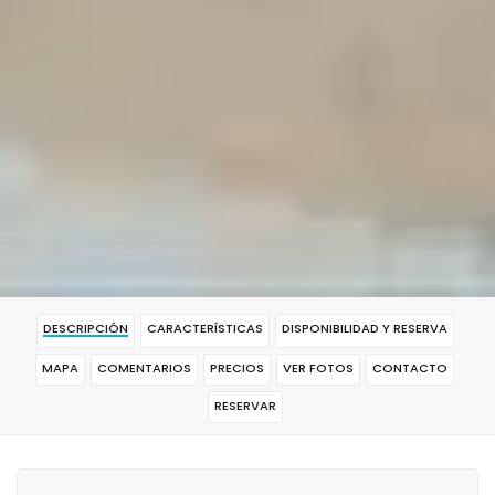
DESCRIPCIÓN
CARACTERÍSTICAS
DISPONIBILIDAD Y RESERVA
MAPA
COMENTARIOS
PRECIOS
VER FOTOS
CONTACTO
RESERVAR