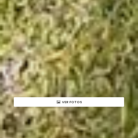
VER FOTOS