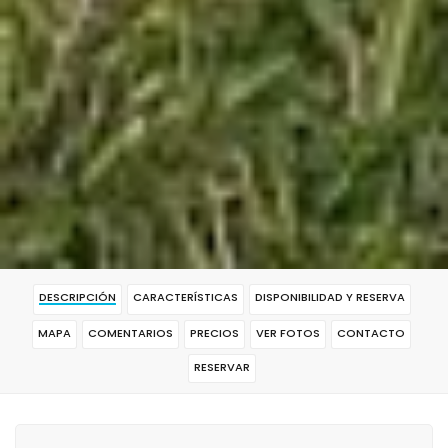
DESCRIPCIÓN
CARACTERÍSTICAS
DISPONIBILIDAD Y RESERVA
MAPA
COMENTARIOS
PRECIOS
VER FOTOS
CONTACTO
RESERVAR