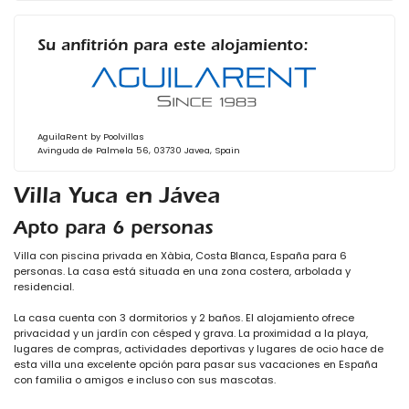
Su anfitrión para este alojamiento:
AguilaRent by Poolvillas
Avinguda de Palmela 56, 03730 Javea, Spain
Villa Yuca en Jávea
Apto para 6 personas
Villa con piscina privada en Xàbia, Costa Blanca, España para 6
personas. La casa está situada en una zona costera, arbolada y
residencial.
La casa cuenta con 3 dormitorios y 2 baños. El alojamiento ofrece
privacidad y un jardín con césped y grava. La proximidad a la playa,
lugares de compras, actividades deportivas y lugares de ocio hace de
esta villa una excelente opción para pasar sus vacaciones en España
con familia o amigos e incluso con sus mascotas.