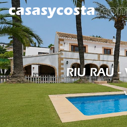
RIU RAU -