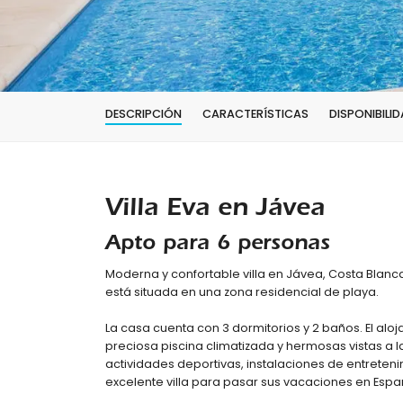
DESCRIPCIÓN
CARACTERÍSTICAS
DISPONIBILID
Villa Eva en Jávea
Apto para 6 personas
Moderna y confortable villa en Jávea, Costa Blanc
está situada en una zona residencial de playa.
La casa cuenta con 3 dormitorios y 2 baños. El alo
preciosa piscina climatizada y hermosas vistas a 
actividades deportivas, instalaciones de entreteni
excelente villa para pasar sus vacaciones en Espa