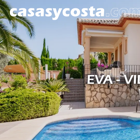
EVA - V