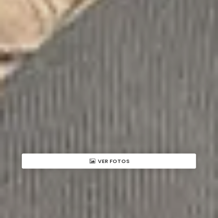
VER FOTOS