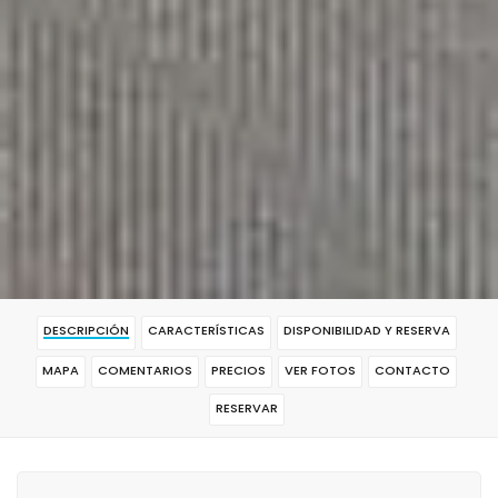
DESCRIPCIÓN
CARACTERÍSTICAS
DISPONIBILIDAD Y RESERVA
MAPA
COMENTARIOS
PRECIOS
VER FOTOS
CONTACTO
RESERVAR