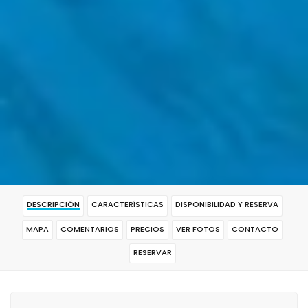
DESCRIPCIÓN
CARACTERÍSTICAS
DISPONIBILIDAD Y RESERVA
MAPA
COMENTARIOS
PRECIOS
VER FOTOS
CONTACTO
RESERVAR