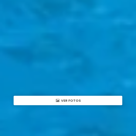
VER FOTOS