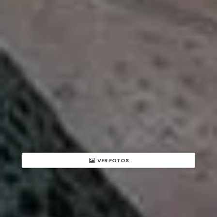
VER FOTOS