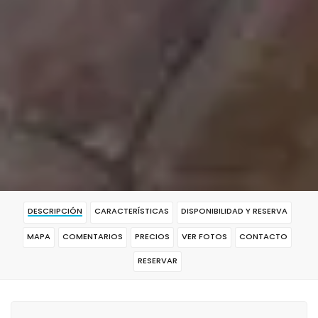
DESCRIPCIÓN
CARACTERÍSTICAS
DISPONIBILIDAD Y RESERVA
MAPA
COMENTARIOS
PRECIOS
VER FOTOS
CONTACTO
RESERVAR