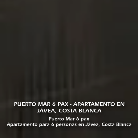
PUERTO MAR 6 PAX - APARTAMENTO EN
JÁVEA, COSTA BLANCA
Puerto Mar 6 pax
Apartamento para 6 personas en Jávea, Costa Blanca