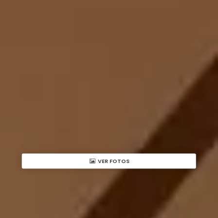
VER FOTOS