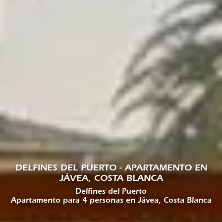
DELFINES DEL PUERTO - APARTAMENTO EN
JÁVEA, COSTA BLANCA
Delfines del Puerto
Apartamento para 4 personas en Jávea, Costa Blanca