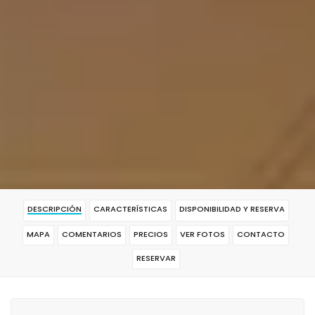
DESCRIPCIÓN
CARACTERÍSTICAS
DISPONIBILIDAD Y RESERVA
MAPA
COMENTARIOS
PRECIOS
VER FOTOS
CONTACTO
RESERVAR