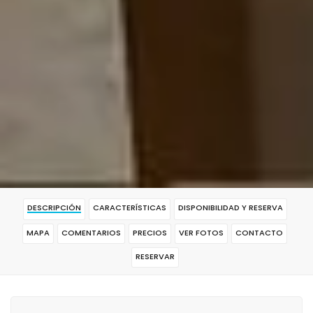
DESCRIPCIÓN
CARACTERÍSTICAS
DISPONIBILIDAD Y RESERVA
MAPA
COMENTARIOS
PRECIOS
VER FOTOS
CONTACTO
RESERVAR