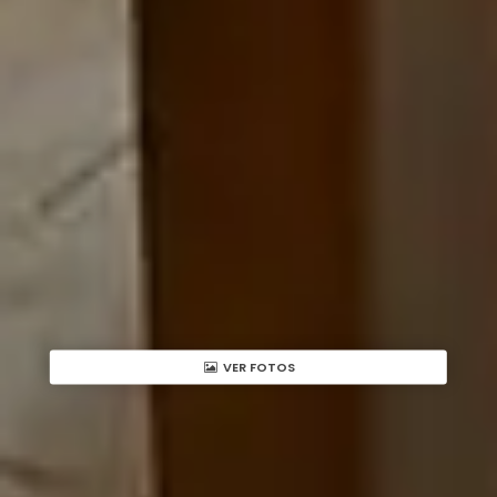
VER FOTOS