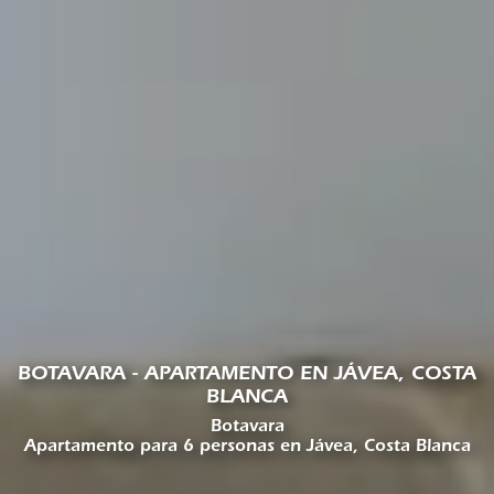
BOTAVARA - APARTAMENTO EN JÁVEA, COSTA
BLANCA
Botavara
Apartamento para 6 personas en Jávea, Costa Blanca