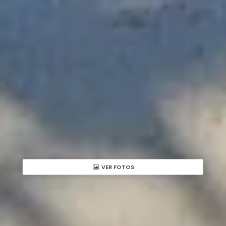
VER FOTOS