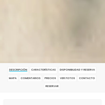
DESCRIPCIÓN
CARACTERÍSTICAS
DISPONIBILIDAD Y RESERVA
MAPA
COMENTARIOS
PRECIOS
VER FOTOS
CONTACTO
RESERVAR