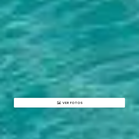
VER FOTOS