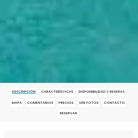
DESCRIPCIÓN
CARACTERÍSTICAS
DISPONIBILIDAD Y RESERVA
MAPA
COMENTARIOS
PRECIOS
VER FOTOS
CONTACTO
RESERVAR