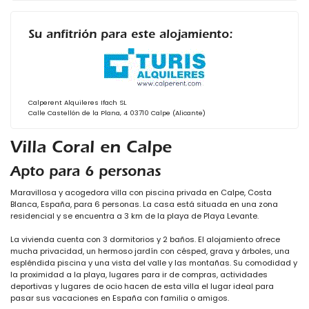
Su anfitrión para este alojamiento:
Calperent Alquileres Ifach SL
Calle Castellón de la Plana, 4 03710 Calpe (Alicante)
Villa Coral en Calpe
Apto para 6 personas
Maravillosa y acogedora villa con piscina privada en Calpe, Costa
Blanca, España, para 6 personas. La casa está situada en una zona
residencial y se encuentra a 3 km de la playa de Playa Levante.
La vivienda cuenta con 3 dormitorios y 2 baños. El alojamiento ofrece
mucha privacidad, un hermoso jardín con césped, grava y árboles, una
espléndida piscina y una vista del valle y las montañas. Su comodidad y
la proximidad a la playa, lugares para ir de compras, actividades
deportivas y lugares de ocio hacen de esta villa el lugar ideal para
pasar sus vacaciones en España con familia o amigos.