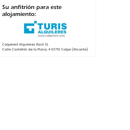
Su anfitrión para este
alojamiento:
Calperent Alquileres Ifach SL
Calle Castellón de la Plana, 4 03710 Calpe (Alicante)