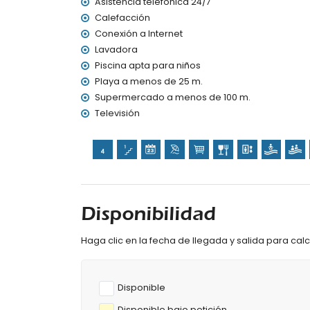
Asistencia telefónica 24/7
Calefacción
Conexión a Internet
Lavadora
Piscina apta para niños
Playa a menos de 25 m.
Supermercado a menos de 100 m.
Televisión
Disponibilidad
Haga clic en la fecha de llegada y salida para calcu
Disponible
Disponible bajo petición