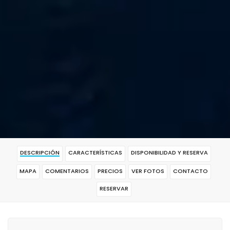
DESCRIPCIÓN
CARACTERÍSTICAS
DISPONIBILIDAD Y RESERVA
MAPA
COMENTARIOS
PRECIOS
VER FOTOS
CONTACTO
RESERVAR