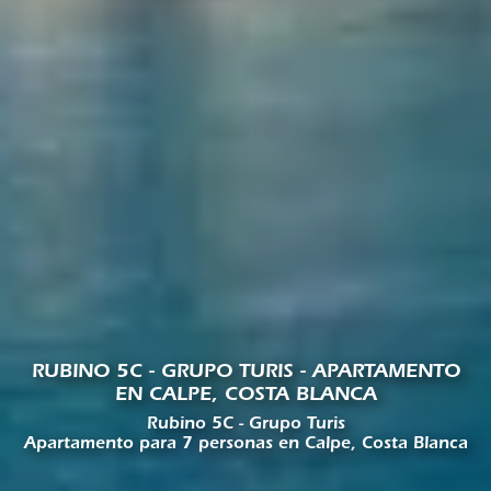
RUBINO 5C - GRUPO TURIS - APARTAMENTO
EN CALPE, COSTA BLANCA
Rubino 5C - Grupo Turis
Apartamento para 7 personas en Calpe, Costa Blanca