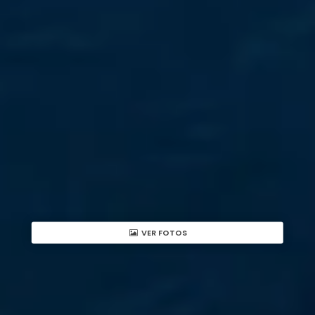
VER FOTOS