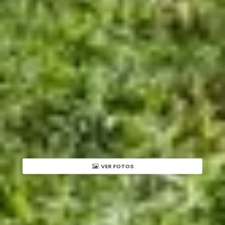
VER FOTOS