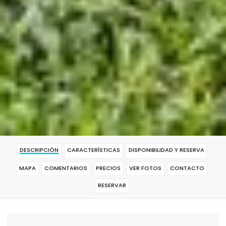
DESCRIPCIÓN
CARACTERÍSTICAS
DISPONIBILIDAD Y RESERVA
MAPA
COMENTARIOS
PRECIOS
VER FOTOS
CONTACTO
RESERVAR