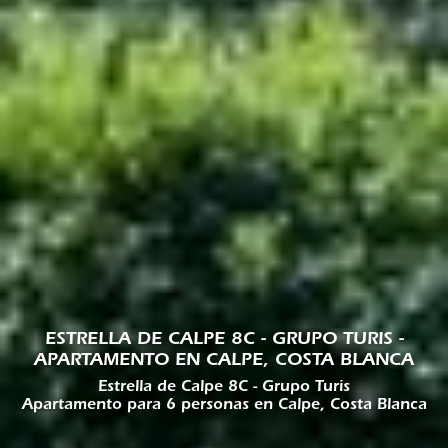
ESTRELLA DE CALPE 8C - GRUPO TURIS -
APARTAMENTO EN CALPE, COSTA BLANCA
Estrella de Calpe 8C - Grupo Turis
Apartamento para 6 personas en Calpe, Costa Blanca