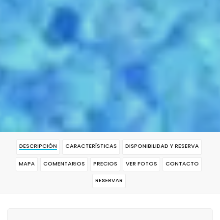
DESCRIPCIÓN
CARACTERÍSTICAS
DISPONIBILIDAD Y RESERVA
MAPA
COMENTARIOS
PRECIOS
VER FOTOS
CONTACTO
RESERVAR