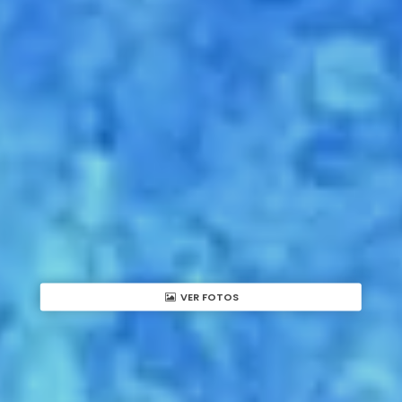
VER FOTOS