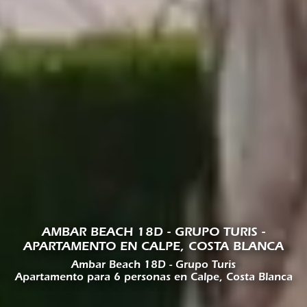
AMBAR BEACH 18D - GRUPO TURIS -
APARTAMENTO EN CALPE, COSTA BLANCA
Ambar Beach 18D - Grupo Turis
Apartamento para 6 personas en Calpe, Costa Blanca