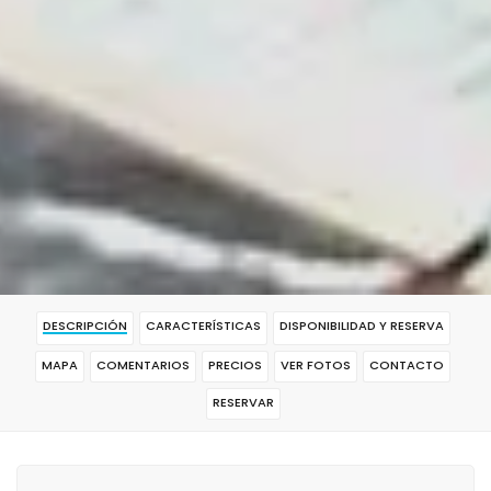
DESCRIPCIÓN
CARACTERÍSTICAS
DISPONIBILIDAD Y RESERVA
MAPA
COMENTARIOS
PRECIOS
VER FOTOS
CONTACTO
RESERVAR