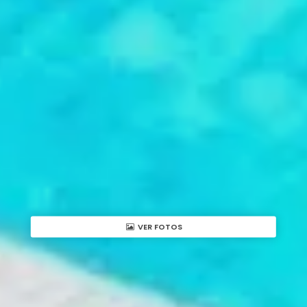
VER FOTOS