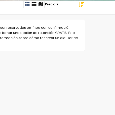
ser reservadas en línea con confirmación
 tomar una opción de retención GRATIS. Esto
información sobre cómo reservar un alquiler de