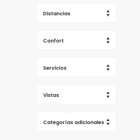
Distancias
Confort
Servicios
Vistas
Categorías adicionales