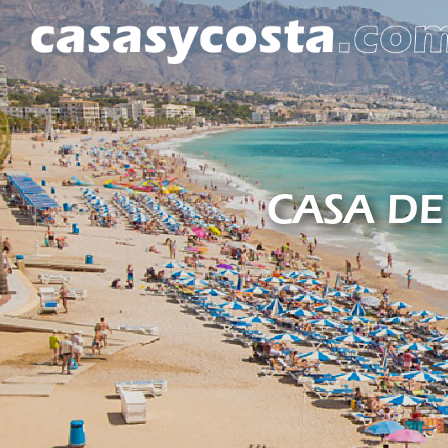
CASA DE